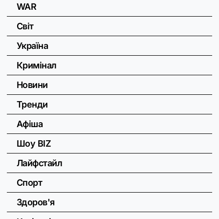
WAR
Світ
Україна
Кримінал
Новини
Тренди
Афіша
Шоу BIZ
Лайфстайл
Спорт
Здоров'я