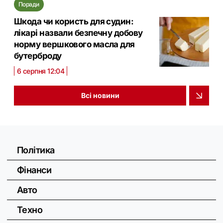
Поради
Шкода чи користь для судин:
лікарі назвали безпечну добову
норму вершкового масла для
бутерброду
6 серпня 12:04
Всі новини
Політика
Фінанси
Авто
Техно