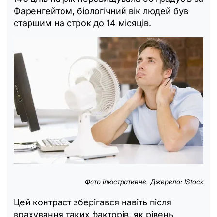
Фаренгейтом, біологічний вік людей був
старшим на строк до 14 місяців.
Фото ілюстративне. Джерело: IStock
Цей контраст зберігався навіть після
врахування таких факторів, як рівень