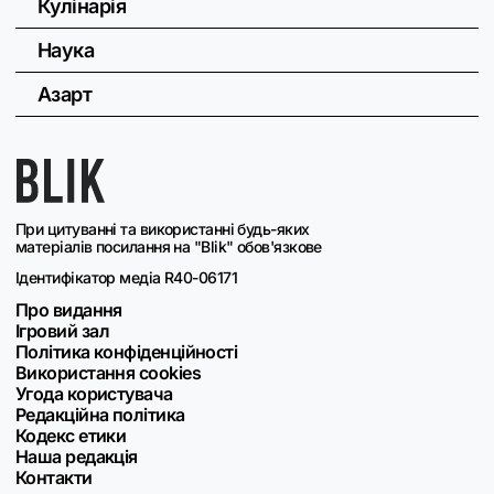
Кулінарія
Наука
Азарт
При цитуванні та використанні будь-яких
матеріалів посилання на "Blik" обов'язкове
Ідентифікатор медіа R40-06171
Про видання
Ігровий зал
Політика конфіденційності
Використання cookies
Угода користувача
Редакційна політика
Кодекс етики
Наша редакція
Контакти