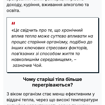
доходу, куріння, вживання алкоголю та
освіта.
«Це свідчить про те, що хронічний
вплив тепла може суттєво впливати на
процес старіння організму, подібно до
інших ключових стресових факторів,
пов’язаних зі способом життя та
навколишнім середовищем», –
зазначив Чой.
Чому старіші тіла більше
перегріваються?
З віком організм стає менш ефективним у
віддачі тепла, через що високі температури