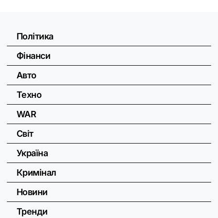
Політика
Фінанси
Авто
Техно
WAR
Світ
Україна
Кримінал
Новини
Тренди