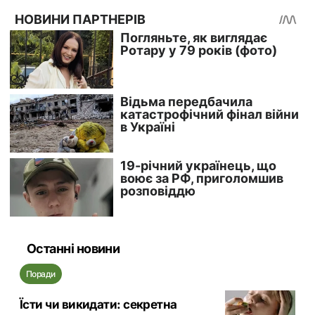
Останні новини
Поради
Їсти чи викидати: секретна