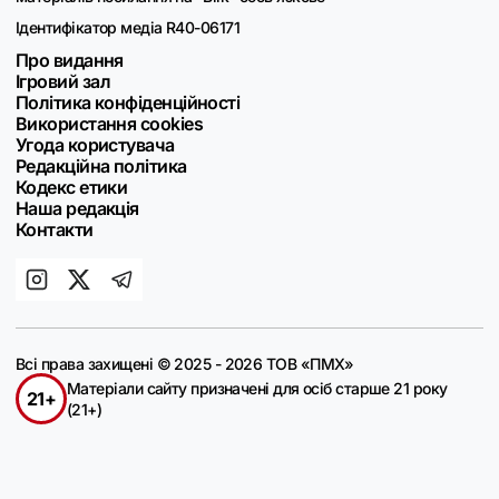
Ідентифікатор медіа R40-06171
Про видання
Ігровий зал
Політика конфіденційності
Використання cookies
Угода користувача
Редакційна політика
Кодекс етики
Наша редакція
Контакти
Всі права захищені © 2025 - 2026 ТОВ «ПМХ»
Матеріали сайту призначені для осіб старше 21 року
21+
(21+)