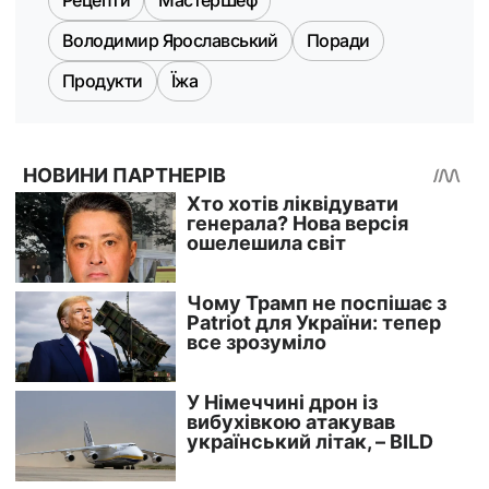
Володимир Ярославський
Поради
Продукти
Їжа