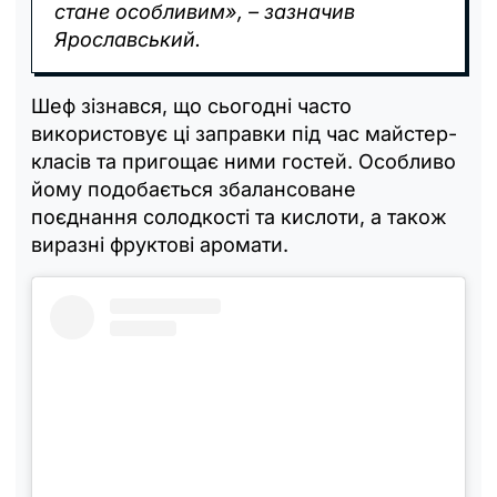
стане особливим», – зазначив
Ярославський.
Шеф зізнався, що сьогодні часто
використовує ці заправки під час майстер-
класів та пригощає ними гостей. Особливо
йому подобається збалансоване
поєднання солодкості та кислоти, а також
виразні фруктові аромати.