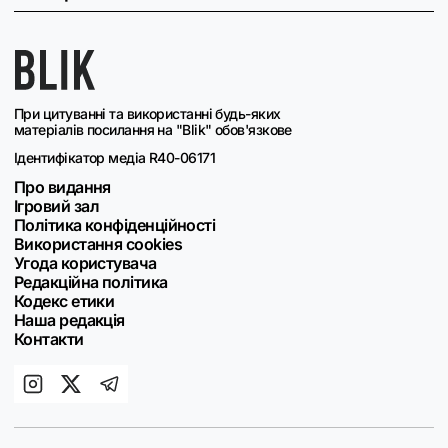
При цитуванні та використанні будь-яких
матеріалів посилання на "Blik" обов'язкове
Ідентифікатор медіа R40-06171
Про видання
Ігровий зал
Політика конфіденційності
Використання cookies
Угода користувача
Редакційна політика
Кодекс етики
Наша редакція
Контакти