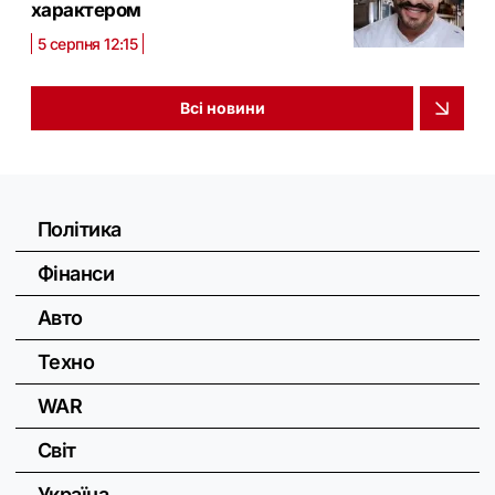
характером
5 серпня 12:15
Всі новини
Політика
Фінанси
Авто
Техно
WAR
Світ
Україна