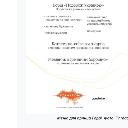
Меню для принца Гаррі. Фото: Threa