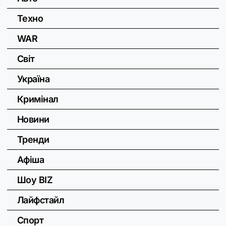
Техно
WAR
Світ
Україна
Кримінал
Новини
Тренди
Афіша
Шоу BIZ
Лайфстайл
Спорт