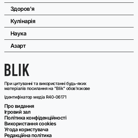
Здоров'я
Кулінарія
Наука
Азарт
При цитуванні та використанні будь-яких
матеріалів посилання на "Blik" обов'язкове
Ідентифікатор медіа R40-06171
Про видання
Ігровий зал
Політика конфіденційності
Використання cookies
Угода користувача
Редакційна політика