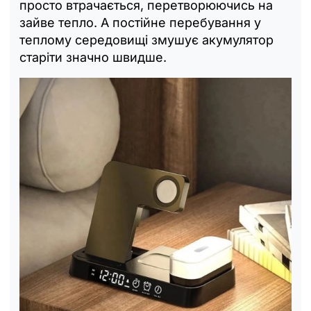
просто втрачається, перетворюючись на
зайве тепло. А постійне перебування у
теплому середовищі змушує акумулятор
старіти значно швидше.