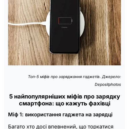
Топ-5 міфів про заряджання гаджетів. Джерело:
Depositphotos
5 найпопулярніших міфів про зарядку
смартфона: що кажуть фахівці
Міф 1: використання гаджета на зарядці
Багато хто досі впевнений, що торкатися