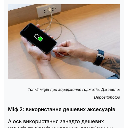
Топ-5 міфів про заряджання гаджетів. Джерело:
Depositphotos
Міф 2: використання дешевих аксесуарів
А ось використання занадто дешевих