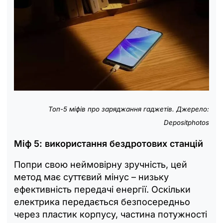
Топ-5 міфів про заряджання гаджетів. Джерело:
Depositphotos
Міф 5: використання бездротових станцій
Попри свою неймовірну зручність, цей
метод має суттєвий мінус – низьку
ефективність передачі енергії. Оскільки
електрика передається безпосередньо
через пластик корпусу, частина потужності