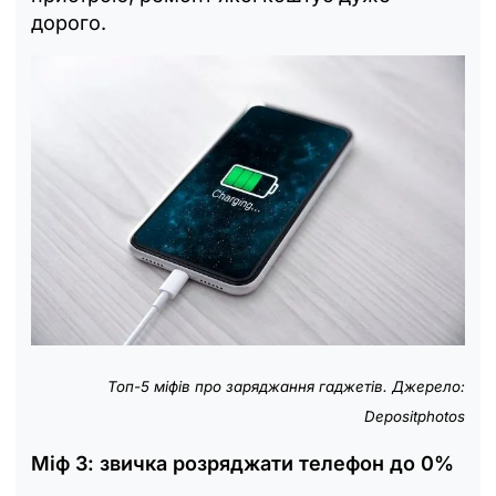
дорого.
Топ-5 міфів про заряджання гаджетів. Джерело:
Depositphotos
Міф 3: звичка розряджати телефон до 0%