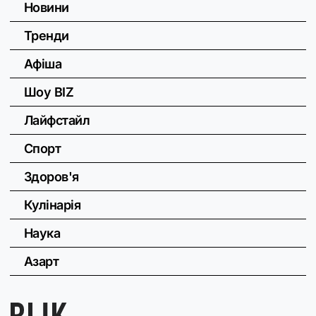
Новини
Тренди
Афіша
Шоу BIZ
Лайфстайл
Спорт
Здоров'я
Кулінарія
Наука
Азарт