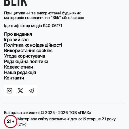
При цитуванні та використанні будь-яких
матеріалів посилання на "Blik" обов'язкове
Ідентифікатор медіа R40-06171
Про видання
Ігровий зал
Політика конфіденційності
Використання cookies
Угода користувача
Редакційна політика
Кодекс етики
Наша редакція
Контакти
Всі права захищені © 2025 - 2026 ТОВ «ПМХ»
Матеріали сайту призначені для осіб старше 21 року
21+
(21+)