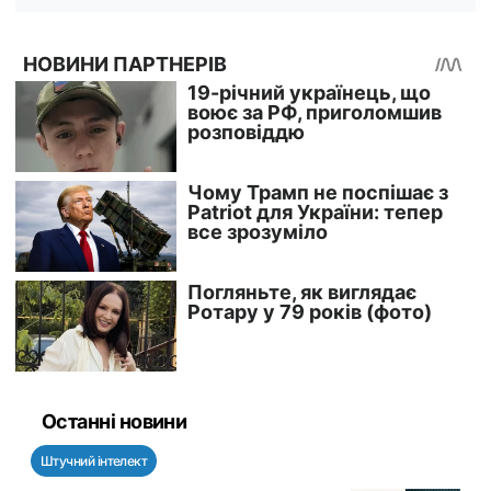
Останні новини
Штучний інтелект