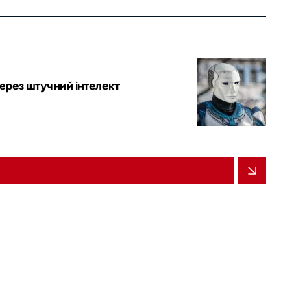
через штучний інтелект