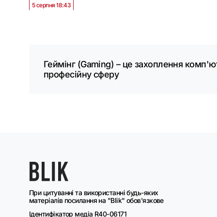
5 серпня 18:43
Геймінг (Gaming) – це захоплення комп'ю
професійну сферу
При цитуванні та використанні будь-яких
матеріалів посилання на "Blik" обов'язкове
Ідентифікатор медіа R40-06171