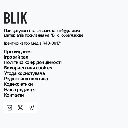
При цитуванні та використанні будь-яких
матеріалів посилання на "Blik" обов'язкове
Ідентифікатор медіа R40-06171
Про видання
Ігровий зал
Політика конфіденційності
Використання cookies
Угода користувача
Редакційна політика
Кодекс етики
Наша редакція
Контакти