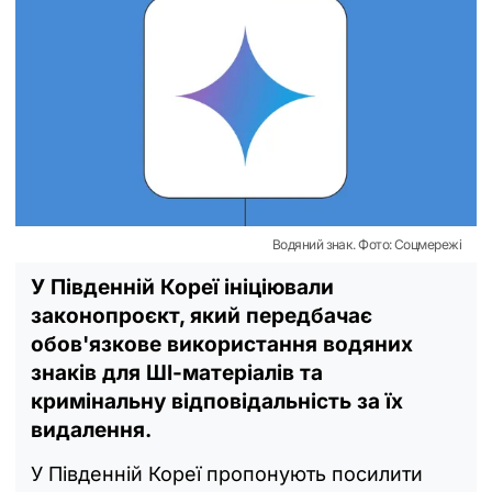
Водяний знак. Фото: Соцмережі
У Південній Кореї ініціювали
законопроєкт, який передбачає
обов'язкове використання водяних
знаків для ШІ-матеріалів та
кримінальну відповідальність за їх
видалення.
У Південній Кореї пропонують посилити