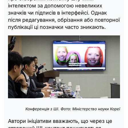
інтелектом за допомогою невеликих
значків чи підписів в інтерфейсі. Однак
після редагування, обрізання або повторної
публікації ці позначки часто зникають.
Конференція з ШІ. Фото: Міністерство науки Кореї
Автори ініціативи вважають, що через це