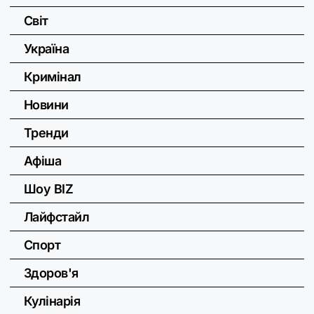
Світ
Україна
Кримінал
Новини
Тренди
Афіша
Шоу BIZ
Лайфстайл
Спорт
Здоров'я
Кулінарія