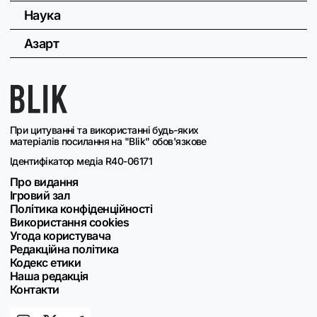
Наука
Азарт
При цитуванні та використанні будь-яких
матеріалів посилання на "Blik" обов'язкове
Ідентифікатор медіа R40-06171
Про видання
Ігровий зал
Політика конфіденційності
Використання cookies
Угода користувача
Редакційна політика
Кодекс етики
Наша редакція
Контакти