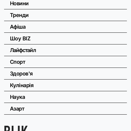
Новини
Тренди
Афіша
Шоу BIZ
Лайфстайл
Спорт
Здоров'я
Кулінарія
Наука
Азарт