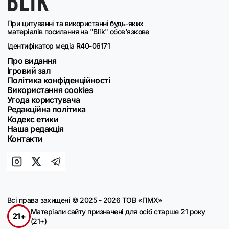
При цитуванні та використанні будь-яких
матеріалів посилання на "Blik" обов'язкове
Ідентифікатор медіа R40-06171
Про видання
Ігровий зал
Політика конфіденційності
Використання cookies
Угода користувача
Редакційна політика
Кодекс етики
Наша редакція
Контакти
Всі права захищені © 2025 - 2026 ТОВ «ПМХ»
Матеріали сайту призначені для осіб старше 21 року
21+
(21+)