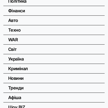
Політика
Фінанси
Авто
Техно
WAR
Світ
Україна
Кримінал
Новини
Тренди
Афіша
Шоу BIZ