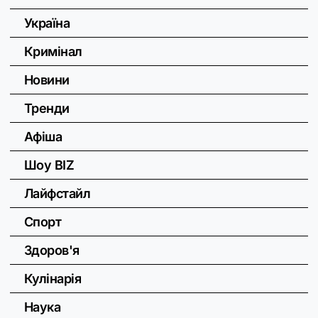
Україна
Кримінал
Новини
Тренди
Афіша
Шоу BIZ
Лайфстайл
Спорт
Здоров'я
Кулінарія
Наука