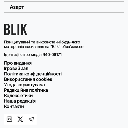
Азарт
При цитуванні та використанні будь-яких
матеріалів посилання на "Blik" обов'язкове
Ідентифікатор медіа R40-06171
Про видання
Ігровий зал
Політика конфіденційності
Використання cookies
Угода користувача
Редакційна політика
Кодекс етики
Наша редакція
Контакти