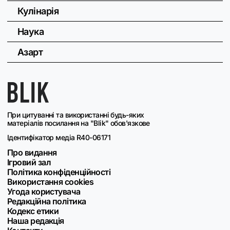
Кулінарія
Наука
Азарт
При цитуванні та використанні будь-яких
матеріалів посилання на "Blik" обов'язкове
Ідентифікатор медіа R40-06171
Про видання
Ігровий зал
Політика конфіденційності
Використання cookies
Угода користувача
Редакційна політика
Кодекс етики
Наша редакція