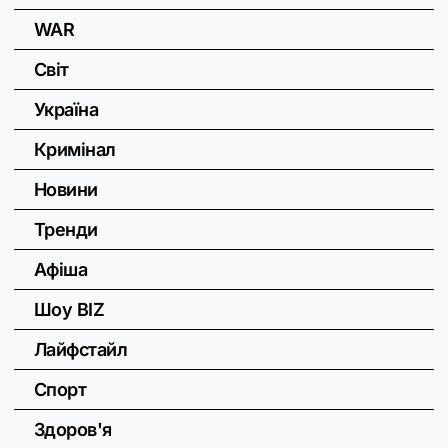
WAR
Світ
Україна
Кримінал
Новини
Тренди
Афіша
Шоу BIZ
Лайфстайл
Спорт
Здоров'я