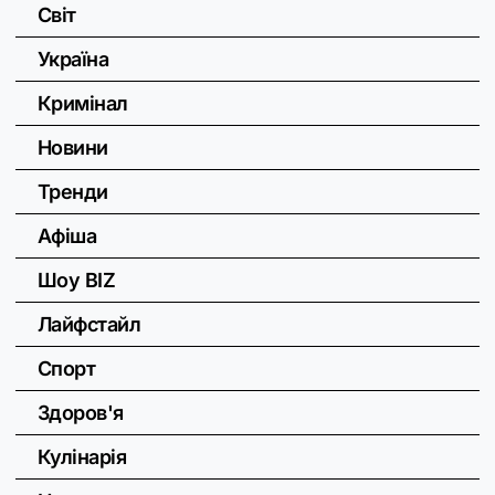
Світ
Україна
Кримінал
Новини
Тренди
Афіша
Шоу BIZ
Лайфстайл
Спорт
Здоров'я
Кулінарія