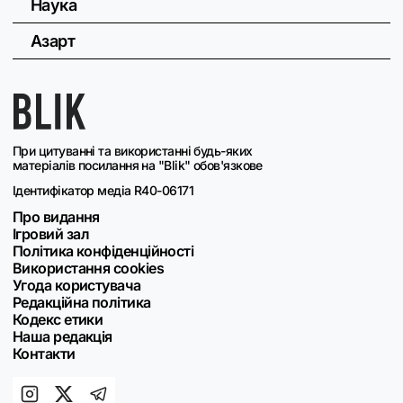
Наука
Азарт
При цитуванні та використанні будь-яких
матеріалів посилання на "Blik" обов'язкове
Ідентифікатор медіа R40-06171
Про видання
Ігровий зал
Політика конфіденційності
Використання cookies
Угода користувача
Редакційна політика
Кодекс етики
Наша редакція
Контакти