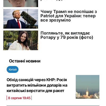
Останні новини
Китай
Обхід санкцій через КНР: Росія
витратить мільйони доларів на
китайські верстати для ракет
8 серпня 19:45