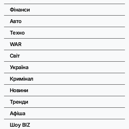
Фінанси
Авто
Техно
WAR
Світ
Україна
Кримінал
Новини
Тренди
Афіша
Шоу BIZ