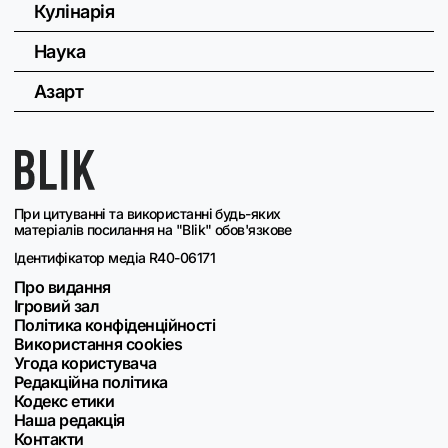
Кулінарія
Наука
Азарт
При цитуванні та використанні будь-яких
матеріалів посилання на "Blik" обов'язкове
Ідентифікатор медіа R40-06171
Про видання
Ігровий зал
Політика конфіденційності
Використання cookies
Угода користувача
Редакційна політика
Кодекс етики
Наша редакція
Контакти