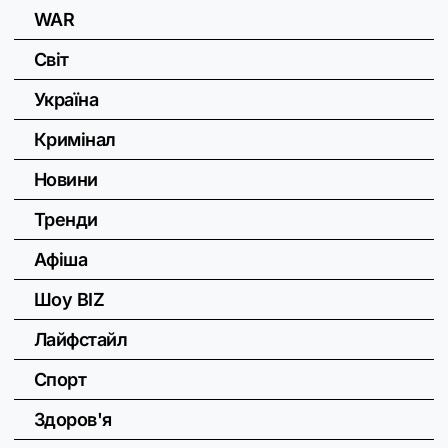
WAR
Світ
Україна
Кримінал
Новини
Тренди
Афіша
Шоу BIZ
Лайфстайл
Спорт
Здоров'я