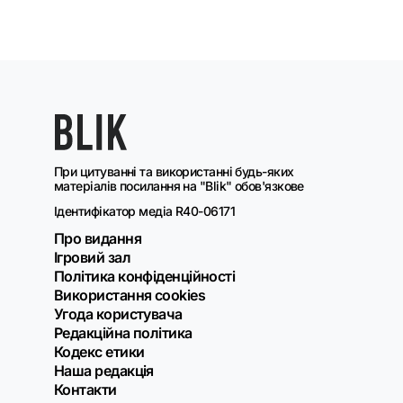
При цитуванні та використанні будь-яких
матеріалів посилання на "Blik" обов'язкове
Ідентифікатор медіа R40-06171
Про видання
Ігровий зал
Політика конфіденційності
Використання cookies
Угода користувача
Редакційна політика
Кодекс етики
Наша редакція
Контакти