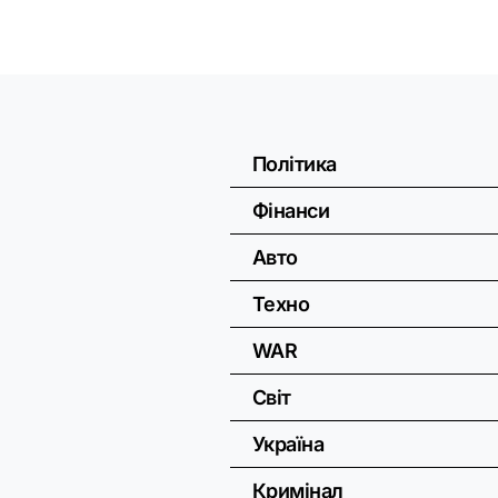
Політика
Фінанси
Авто
Техно
WAR
Світ
Україна
Кримінал