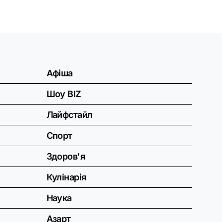
Афіша
Шоу BIZ
Лайфстайл
Спорт
Здоров'я
Кулінарія
Наука
Азарт