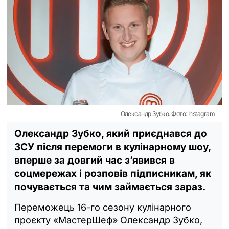
Олександр Зубко. Фото: Instagram
Олександр Зубко, який приєднався до
ЗСУ після перемоги в кулінарному шоу,
вперше за довгий час з’явився в
соцмережах і розповів підписникам, як
почувається та чим займається зараз.
Переможець 16-го сезону кулінарного
проєкту «МастерШеф» Олександр Зубко,