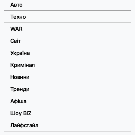
Авто
Техно
WAR
Світ
Україна
Кримінал
Новини
Тренди
Афіша
Шоу BIZ
Лайфстайл