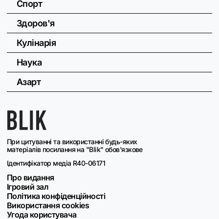
Спорт
Здоров'я
Кулінарія
Наука
Азарт
При цитуванні та використанні будь-яких
матеріалів посилання на "Blik" обов'язкове
Ідентифікатор медіа R40-06171
Про видання
Ігровий зал
Політика конфіденційності
Використання cookies
Угода користувача