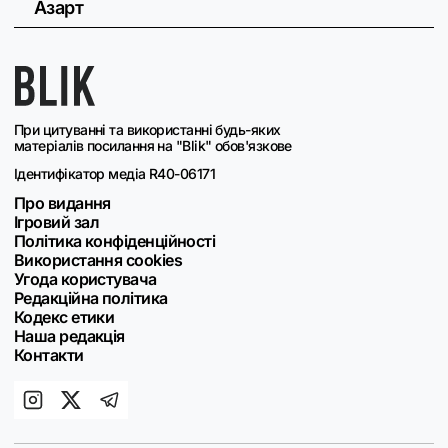
Азарт
При цитуванні та використанні будь-яких
матеріалів посилання на "Blik" обов'язкове
Ідентифікатор медіа R40-06171
Про видання
Ігровий зал
Політика конфіденційності
Використання cookies
Угода користувача
Редакційна політика
Кодекс етики
Наша редакція
Контакти