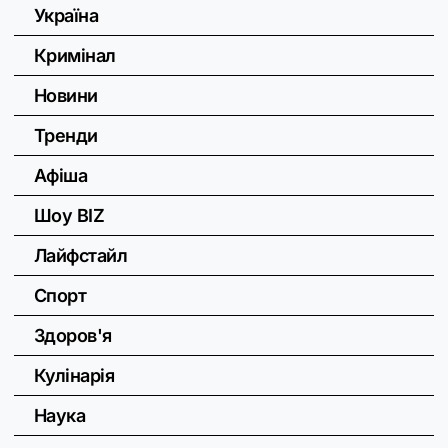
Україна
Кримінал
Новини
Тренди
Афіша
Шоу BIZ
Лайфстайл
Спорт
Здоров'я
Кулінарія
Наука