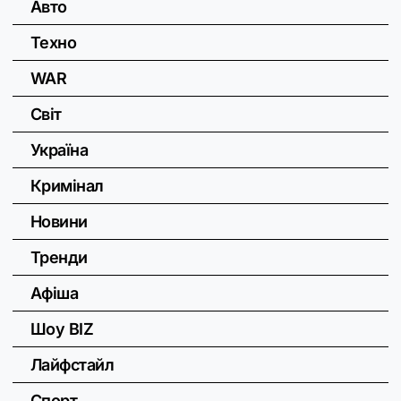
Авто
Техно
WAR
Світ
Україна
Кримінал
Новини
Тренди
Афіша
Шоу BIZ
Лайфстайл
Спорт