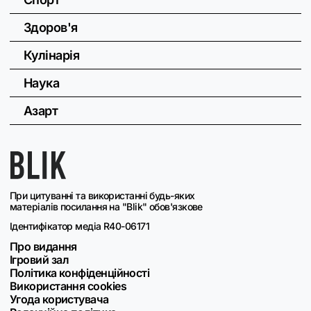
Здоров'я
Кулінарія
Наука
Азарт
При цитуванні та використанні будь-яких
матеріалів посилання на "Blik" обов'язкове
Ідентифікатор медіа R40-06171
Про видання
Ігровий зал
Політика конфіденційності
Використання cookies
Угода користувача