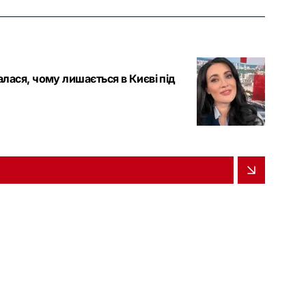
алася, чому лишається в Києві під