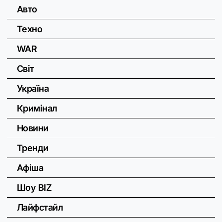
Авто
Техно
WAR
Світ
Україна
Кримінал
Новини
Тренди
Афіша
Шоу BIZ
Лайфстайл