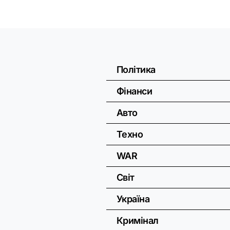
Політика
Фінанси
Авто
Техно
WAR
Світ
Україна
Кримінал