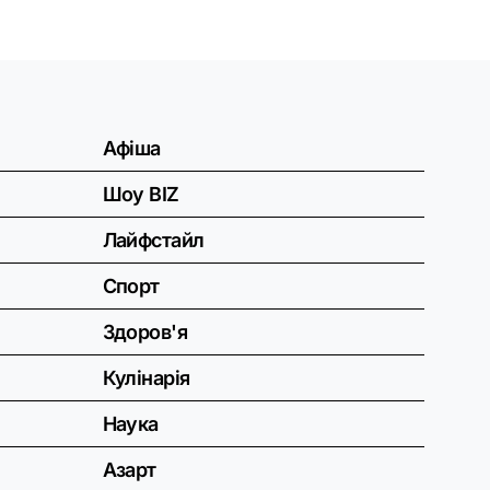
Афіша
Шоу BIZ
Лайфстайл
Спорт
Здоров'я
Кулінарія
Наука
Азарт