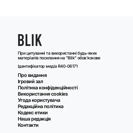
При цитуванні та використанні будь-яких
матеріалів посилання на "Blik" обов'язкове
Ідентифікатор медіа R40-06171
Про видання
Ігровий зал
Політика конфіденційності
Використання cookies
Угода користувача
Редакційна політика
Кодекс етики
Наша редакція
Контакти