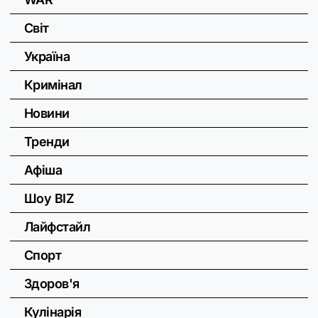
Світ
Україна
Кримінал
Новини
Тренди
Афіша
Шоу BIZ
Лайфстайл
Спорт
Здоров'я
Кулінарія