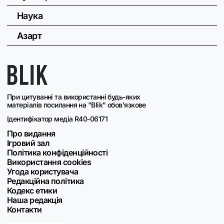
Наука
Азарт
При цитуванні та використанні будь-яких
матеріалів посилання на "Blik" обов'язкове
Ідентифікатор медіа R40-06171
Про видання
Ігровий зал
Політика конфіденційності
Використання cookies
Угода користувача
Редакційна політика
Кодекс етики
Наша редакція
Контакти