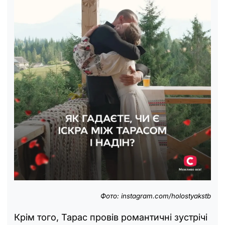
Фото:
instagram.com/holostyakstb
Крім того, Тарас провів романтичні зустрічі