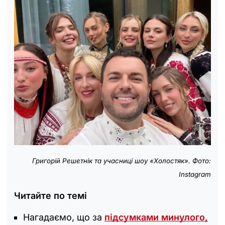
Григорій Решетнік та учасниці шоу «Холостяк». Фото:
Instagram
Читайте по темі
Нагадаємо, що за
підсумками минулого,