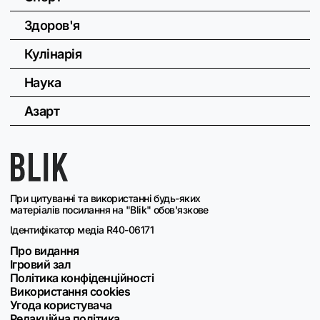
Здоров'я
Кулінарія
Наука
Азарт
При цитуванні та використанні будь-яких
матеріалів посилання на "Blik" обов'язкове
Ідентифікатор медіа R40-06171
Про видання
Ігровий зал
Політика конфіденційності
Використання cookies
Угода користувача
Редакційна політика