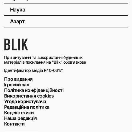
Наука
Азарт
При цитуванні та використанні будь-яких
матеріалів посилання на "Blik" обов'язкове
Ідентифікатор медіа R40-06171
Про видання
Ігровий зал
Політика конфіденційності
Використання cookies
Угода користувача
Редакційна політика
Кодекс етики
Наша редакція
Контакти