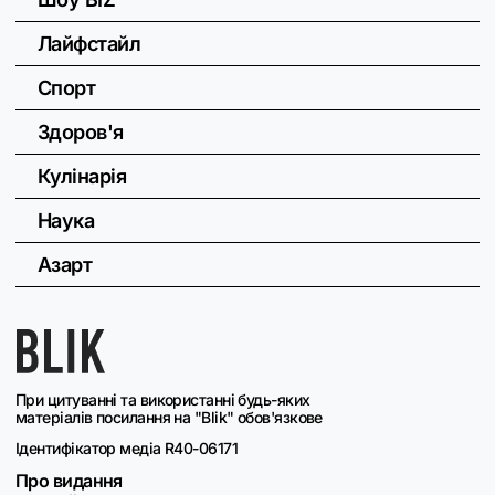
Лайфстайл
Спорт
Здоров'я
Кулінарія
Наука
Азарт
При цитуванні та використанні будь-яких
матеріалів посилання на "Blik" обов'язкове
Ідентифікатор медіа R40-06171
Про видання