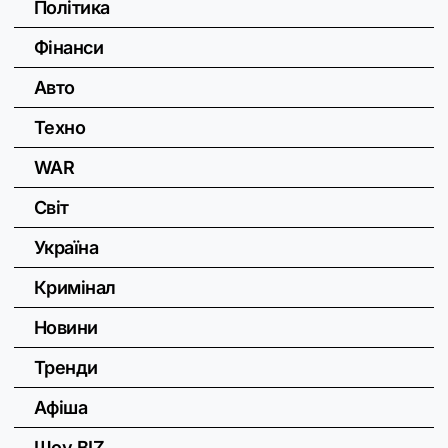
Політика
Фінанси
Авто
Техно
WAR
Світ
Україна
Кримінал
Новини
Тренди
Афіша
Шоу BIZ