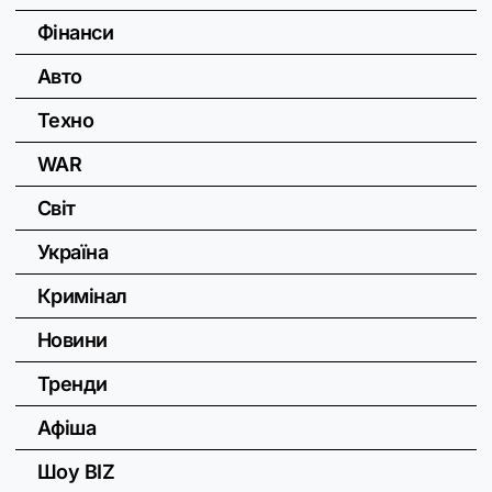
Фінанси
Авто
Техно
WAR
Світ
Україна
Кримінал
Новини
Тренди
Афіша
Шоу BIZ