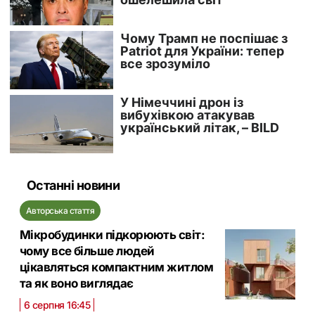
Останні новини
Авторська стаття
Мікробудинки підкорюють світ:
чому все більше людей
цікавляться компактним житлом
та як воно виглядає
6 серпня 16:45