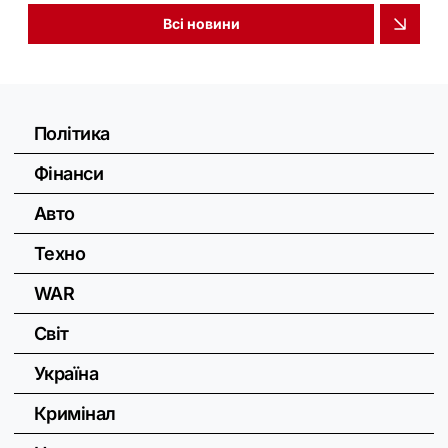
Всі новини
Політика
Фінанси
Авто
Техно
WAR
Світ
Україна
Кримінал