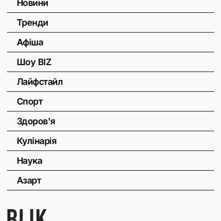
Новини
Тренди
Афіша
Шоу BIZ
Лайфстайл
Спорт
Здоров'я
Кулінарія
Наука
Азарт