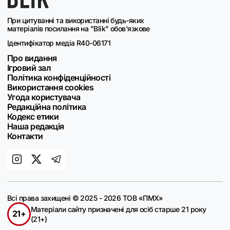
При цитуванні та використанні будь-яких
матеріалів посилання на "Blik" обов'язкове
Ідентифікатор медіа R40-06171
Про видання
Ігровий зал
Політика конфіденційності
Використання cookies
Угода користувача
Редакційна політика
Кодекс етики
Наша редакція
Контакти
Всі права захищені © 2025 - 2026 ТОВ «ПМХ»
Матеріали сайту призначені для осіб старше 21 року
21+
(21+)