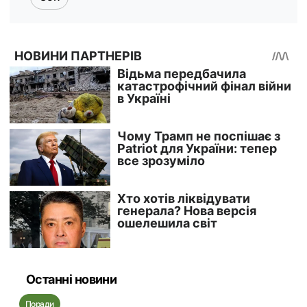
Останні новини
Поради