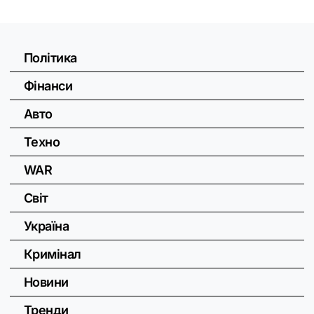
Політика
Фінанси
Авто
Техно
WAR
Світ
Україна
Кримінал
Новини
Тренди