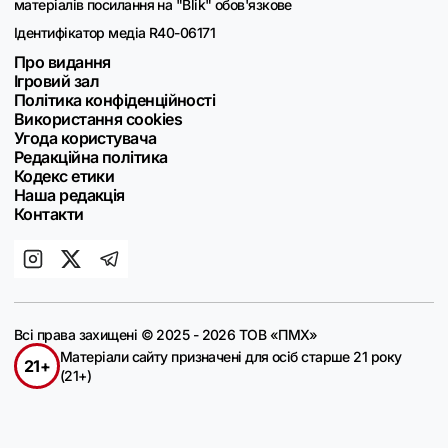
матеріалів посилання на "Blik" обов'язкове
Ідентифікатор медіа R40-06171
Про видання
Ігровий зал
Політика конфіденційності
Використання cookies
Угода користувача
Редакційна політика
Кодекс етики
Наша редакція
Контакти
Всі права захищені © 2025 - 2026 ТОВ «ПМХ»
Матеріали сайту призначені для осіб старше 21 року
21+
(21+)