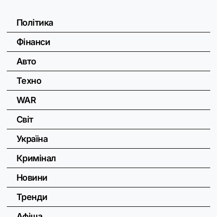
Політика
Фінанси
Авто
Техно
WAR
Світ
Україна
Кримінал
Новини
Тренди
Афіша