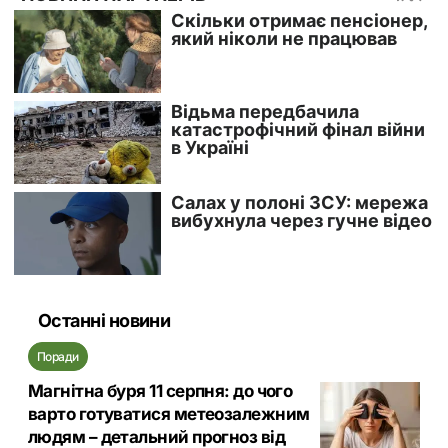
Останні новини
Поради
Магнітна буря 11 серпня: до чого
варто готуватися метеозалежним
людям – детальний прогноз від