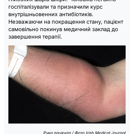
госпіталізували та призначили курс
внутрішньовенних антибіотиків.
Незважаючи на покращення стану, пацієнт
самовільно покинув медичний заклад до
завершення терапії.
Рука пацієнта / Фото Irish Medical Journal