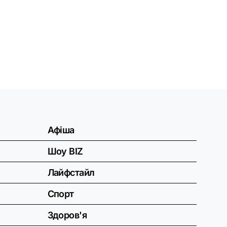
Афіша
Шоу BIZ
Лайфстайл
Спорт
Здоров'я