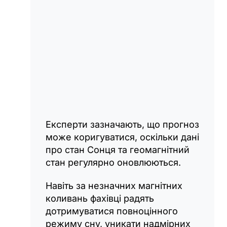
Експерти зазначають, що прогноз
може коригуватися, оскільки дані
про стан Сонця та геомагнітний
стан регулярно оновлюються.
Навіть за незначних магнітних
коливань фахівці радять
дотримуватися повноцінного
режиму сну, уникати надмірних