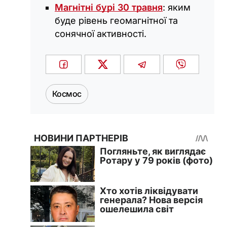
Магнітні бурі 30 травня
: яким
буде рівень геомагнітної та
сонячної активності.
Космос