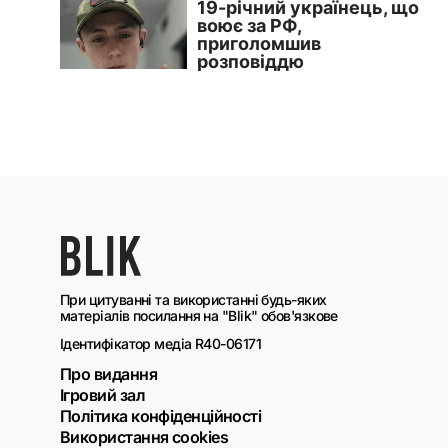
При цитуванні та використанні будь-яких
матеріалів посилання на "Blik" обов'язкове
Ідентифікатор медіа R40-06171
Про видання
Ігровий зал
Політика конфіденційності
Використання cookies