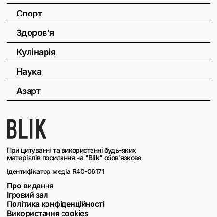
Спорт
Здоров'я
Кулінарія
Наука
Азарт
При цитуванні та використанні будь-яких
матеріалів посилання на "Blik" обов'язкове
Ідентифікатор медіа R40-06171
Про видання
Ігровий зал
Політика конфіденційності
Використання cookies