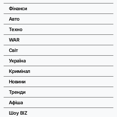
Фінанси
Авто
Техно
WAR
Світ
Україна
Кримінал
Новини
Тренди
Афіша
Шоу BIZ