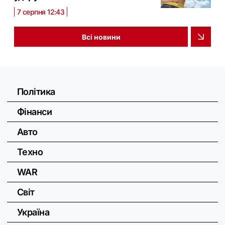
7 серпня 12:43
Всі новини
Політика
Фінанси
Авто
Техно
WAR
Світ
Україна