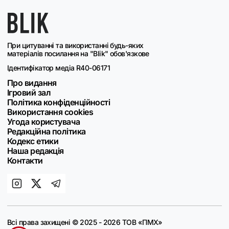
При цитуванні та використанні будь-яких
матеріалів посилання на "Blik" обов'язкове
Ідентифікатор медіа R40-06171
Про видання
Ігровий зал
Політика конфіденційності
Використання cookies
Угода користувача
Редакційна політика
Кодекс етики
Наша редакція
Контакти
Всі права захищені © 2025 - 2026 ТОВ «ПМХ»