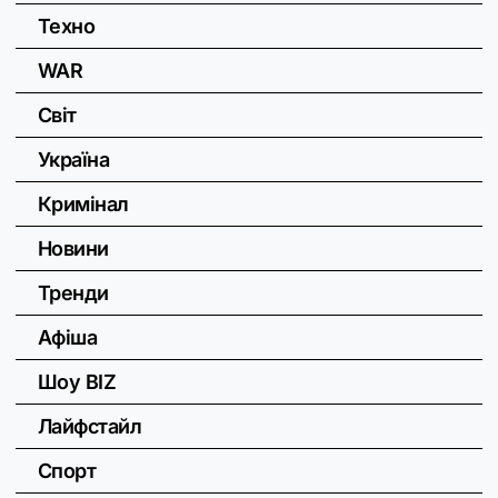
Техно
WAR
Світ
Україна
Кримінал
Новини
Тренди
Афіша
Шоу BIZ
Лайфстайл
Спорт