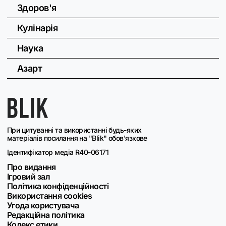
Здоров'я
Кулінарія
Наука
Азарт
При цитуванні та використанні будь-яких
матеріалів посилання на "Blik" обов'язкове
Ідентифікатор медіа R40-06171
Про видання
Ігровий зал
Політика конфіденційності
Використання cookies
Угода користувача
Редакційна політика
Кодекс етики