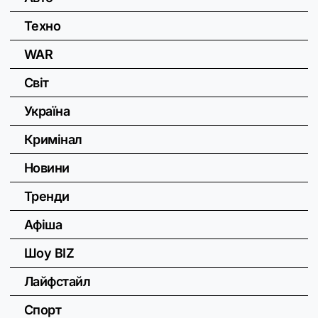
Техно
WAR
Світ
Україна
Кримінал
Новини
Тренди
Афіша
Шоу BIZ
Лайфстайл
Спорт