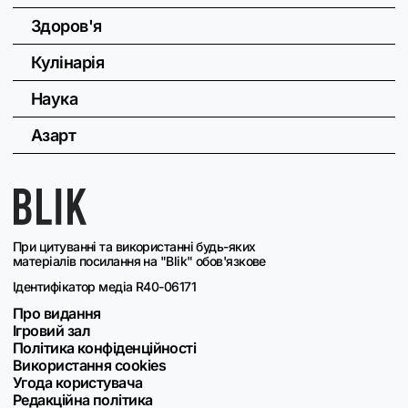
Здоров'я
Кулінарія
Наука
Азарт
При цитуванні та використанні будь-яких
матеріалів посилання на "Blik" обов'язкове
Ідентифікатор медіа R40-06171
Про видання
Ігровий зал
Політика конфіденційності
Використання cookies
Угода користувача
Редакційна політика