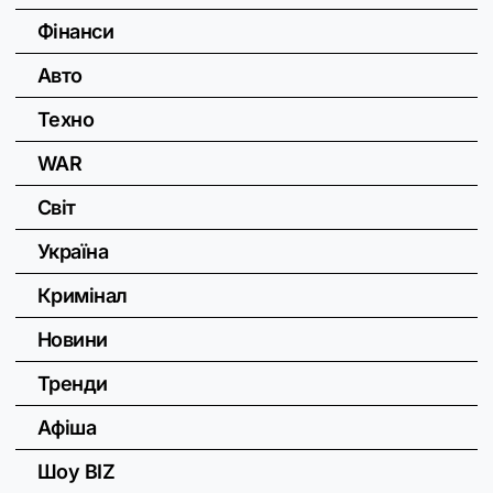
Фінанси
Авто
Техно
WAR
Світ
Україна
Кримінал
Новини
Тренди
Афіша
Шоу BIZ