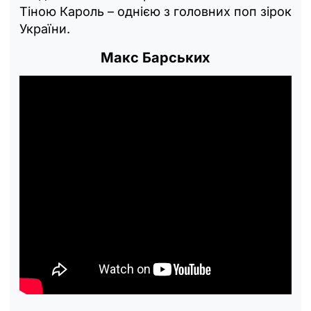
Тіною Кароль – однією з головних поп зірок
України.
Макс Барських