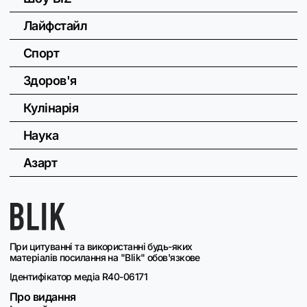
Лайфстайл
Спорт
Здоров'я
Кулінарія
Наука
Азарт
При цитуванні та використанні будь-яких
матеріалів посилання на "Blik" обов'язкове
Ідентифікатор медіа R40-06171
Про видання