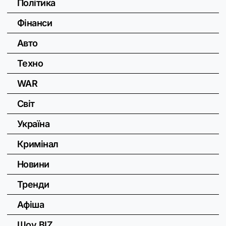
Політика
Фінанси
Авто
Техно
WAR
Світ
Україна
Кримінал
Новини
Тренди
Афіша
Шоу BIZ