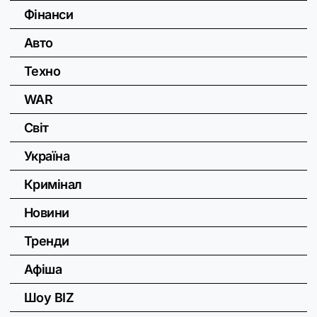
Фінанси
Авто
Техно
WAR
Світ
Україна
Кримінал
Новини
Тренди
Афіша
Шоу BIZ