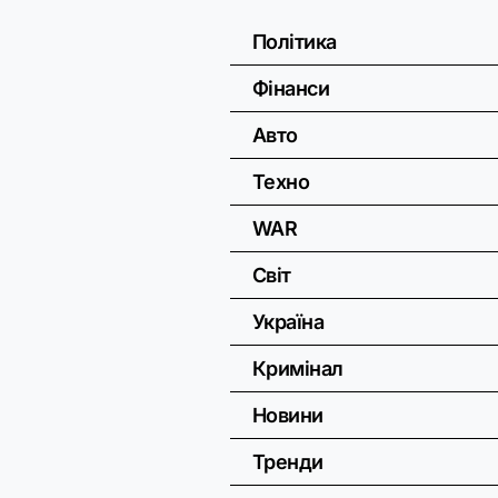
Політика
Фінанси
Авто
Техно
WAR
Світ
Україна
Кримінал
Новини
Тренди