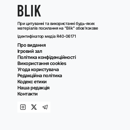
При цитуванні та використанні будь-яких
матеріалів посилання на "Blik" обов'язкове
Ідентифікатор медіа R40-06171
Про видання
Ігровий зал
Політика конфіденційності
Використання cookies
Угода користувача
Редакційна політика
Кодекс етики
Наша редакція
Контакти