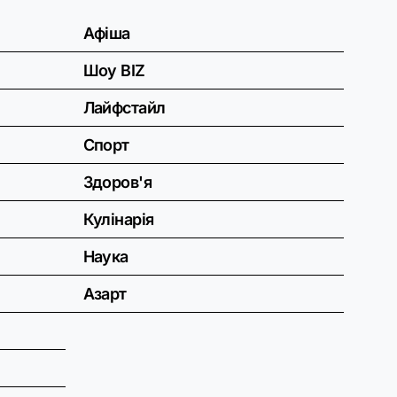
Афіша
Шоу BIZ
Лайфстайл
Спорт
Здоров'я
Кулінарія
Наука
Азарт