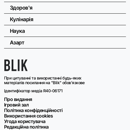
Здоров'я
Кулінарія
Наука
Азарт
При цитуванні та використанні будь-яких
матеріалів посилання на "Blik" обов'язкове
Ідентифікатор медіа R40-06171
Про видання
Ігровий зал
Політика конфіденційності
Використання cookies
Угода користувача
Редакційна політика