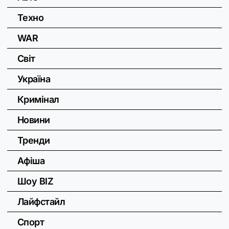
Техно
WAR
Світ
Україна
Кримінал
Новини
Тренди
Афіша
Шоу BIZ
Лайфстайл
Спорт