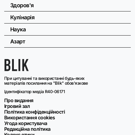
Здоров'я
Кулінарія
Наука
Азарт
При цитуванні та використанні будь-яких
матеріалів посилання на "Blik" обов'язкове
Ідентифікатор медіа R40-06171
Про видання
Ігровий зал
Політика конфіденційності
Використання cookies
Угода користувача
Редакційна політика
Кодекс етики