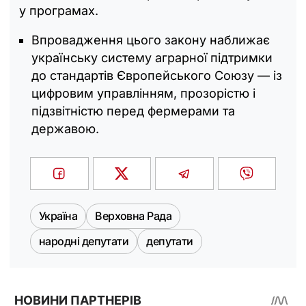
у програмах.
Впровадження цього закону наближає
українську систему аграрної підтримки
до стандартів Європейського Союзу — із
цифровим управлінням, прозорістю і
підзвітністю перед фермерами та
державою.
Україна
Верховна Рада
народні депутати
депутати