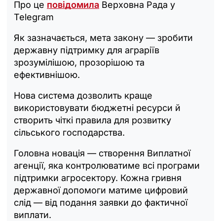
Про це
повідомила
Верховна Рада у
Telegram
Як зазначається, мета закону — зробити
державну підтримку для аграріїв
зрозумілішою, прозорішою та
ефективнішою.
Нова система дозволить краще
використовувати бюджетні ресурси й
створить чіткі правила для розвитку
сільського господарства.
Головна новація — створення Виплатної
агенції, яка контролюватиме всі програми
підтримки агросектору. Кожна гривня
державної допомоги матиме цифровий
слід — від подання заявки до фактичної
виплати.