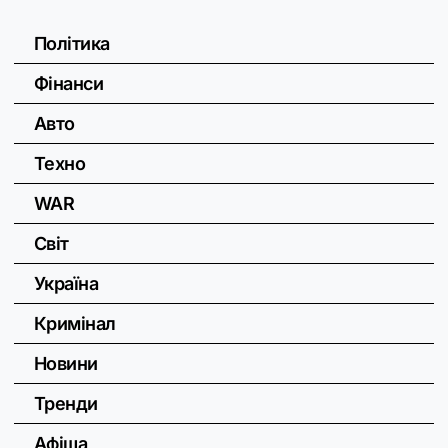
Політика
Фінанси
Авто
Техно
WAR
Світ
Україна
Кримінал
Новини
Тренди
Афіша