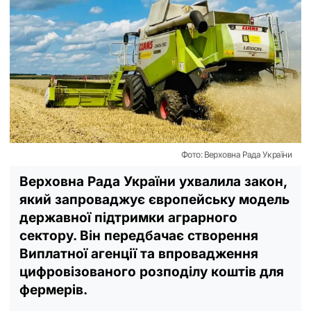
Фото: Верховна Рада України
Верховна Рада України ухвалила закон,
який запроваджує європейську модель
державної підтримки аграрного
сектору. Він передбачає створення
Виплатної агенції та впровадження
цифровізованого розподілу коштів для
фермерів.