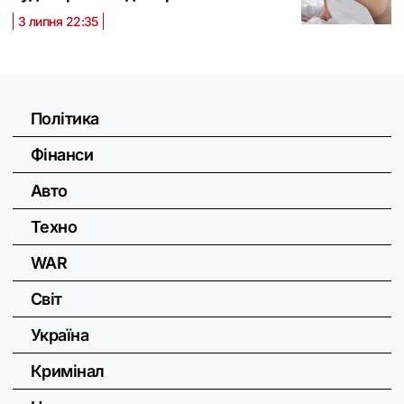
3 липня 22:35
Політика
Фінанси
Авто
Техно
WAR
Світ
Україна
Кримінал