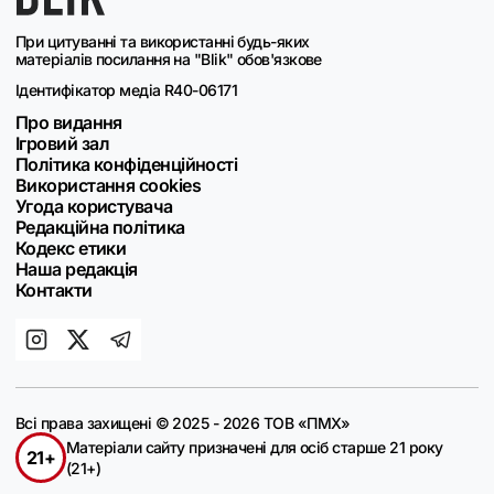
При цитуванні та використанні будь-яких
матеріалів посилання на "Blik" обов'язкове
Ідентифікатор медіа R40-06171
Про видання
Ігровий зал
Політика конфіденційності
Використання cookies
Угода користувача
Редакційна політика
Кодекс етики
Наша редакція
Контакти
Всі права захищені © 2025 - 2026 ТОВ «ПМХ»
Матеріали сайту призначені для осіб старше 21 року
21+
(21+)