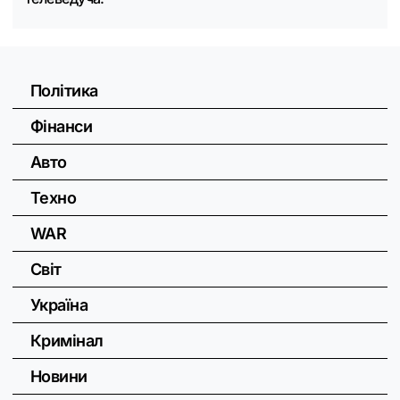
Політика
Фінанси
Авто
Техно
WAR
Світ
Україна
Кримінал
Новини