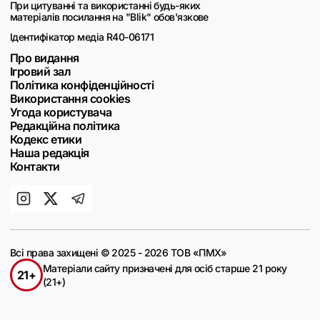
При цитуванні та використанні будь-яких
матеріалів посилання на "Blik" обов'язкове
Ідентифікатор медіа R40-06171
Про видання
Ігровий зал
Політика конфіденційності
Використання cookies
Угода користувача
Редакційна політика
Кодекс етики
Наша редакція
Контакти
Всі права захищені © 2025 - 2026 ТОВ «ПМХ»
Матеріали сайту призначені для осіб старше 21 року
21+
(21+)