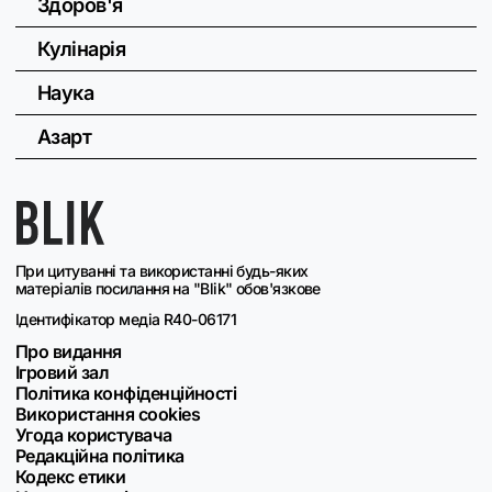
Здоров'я
Кулінарія
Наука
Азарт
При цитуванні та використанні будь-яких
матеріалів посилання на "Blik" обов'язкове
Ідентифікатор медіа R40-06171
Про видання
Ігровий зал
Політика конфіденційності
Використання cookies
Угода користувача
Редакційна політика
Кодекс етики