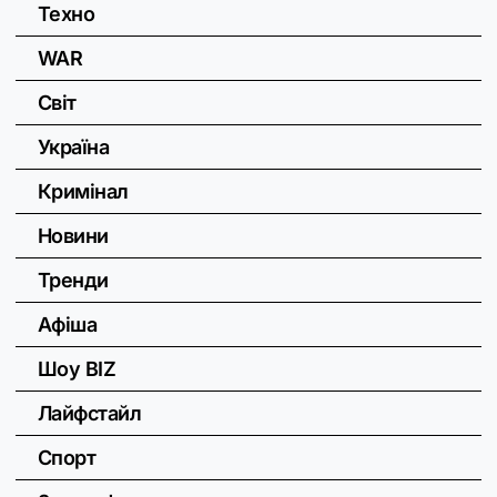
Техно
WAR
Світ
Україна
Кримінал
Новини
Тренди
Афіша
Шоу BIZ
Лайфстайл
Спорт