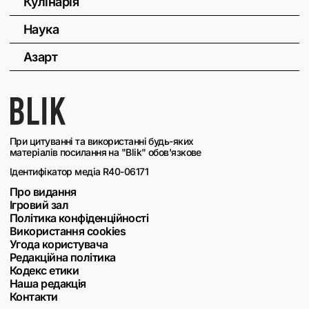
Кулінарія
Наука
Азарт
При цитуванні та використанні будь-яких
матеріалів посилання на "Blik" обов'язкове
Ідентифікатор медіа R40-06171
Про видання
Ігровий зал
Політика конфіденційності
Використання cookies
Угода користувача
Редакційна політика
Кодекс етики
Наша редакція
Контакти