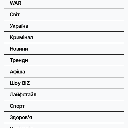
WAR
Світ
Україна
Кримінал
Новини
Тренди
Афіша
Шоу BIZ
Лайфстайл
Спорт
Здоров'я