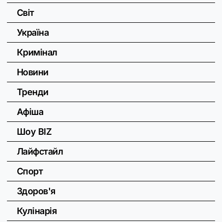
Світ
Україна
Кримінал
Новини
Тренди
Афіша
Шоу BIZ
Лайфстайл
Спорт
Здоров'я
Кулінарія