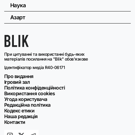
Наука
Азарт
При цитуванні та використанні будь-яких
матеріалів посилання на "Blik" обов'язкове
Ідентифікатор медіа R40-06171
Про видання
Ігровий зал
Політика конфіденційності
Використання cookies
Угода користувача
Редакційна політика
Кодекс етики
Наша редакція
Контакти